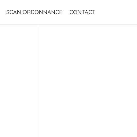
SCAN ORDONNANCE
CONTACT