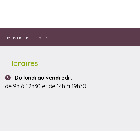
T
MENTIONS LÉGALES
Horaires
Du lundi au vendredi :
de 9h à 12h30 et de 14h à 19h30