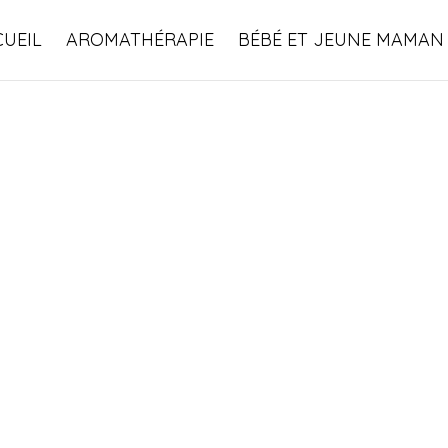
UEIL
AROMATHÉRAPIE
BÉBÉ ET JEUNE MAMAN