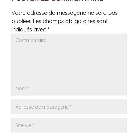
Votre adresse de messagerie ne sera pas
publiée.
Les champs obligatoires sont
indiqués avec
*