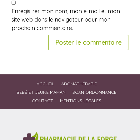
Enregistrer mon nom, mon e-mail et mon
site web dans le navigateur pour mon
prochain commentaire.
ACCUEIL
AROMATHÉRAPIE
BÉBÉ ET JEUNE MAMAN
SCAN ORDONNANCE
CONTACT
MENTIONS LÉGALES