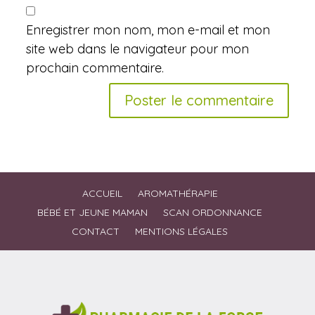
Enregistrer mon nom, mon e-mail et mon
site web dans le navigateur pour mon
prochain commentaire.
ACCUEIL
AROMATHÉRAPIE
BÉBÉ ET JEUNE MAMAN
SCAN ORDONNANCE
CONTACT
MENTIONS LÉGALES