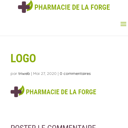
LOGO
par
triweb
|
Mai 27, 2020
|
0 commentaires