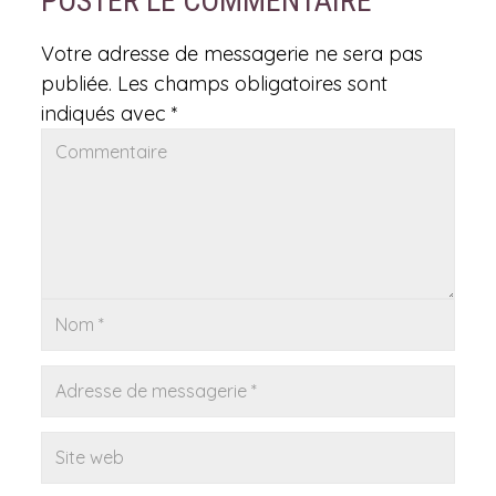
POSTER LE COMMENTAIRE
Votre adresse de messagerie ne sera pas
publiée.
Les champs obligatoires sont
indiqués avec
*